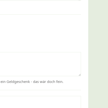
 ein Geldgeschenk - das wär doch fein.