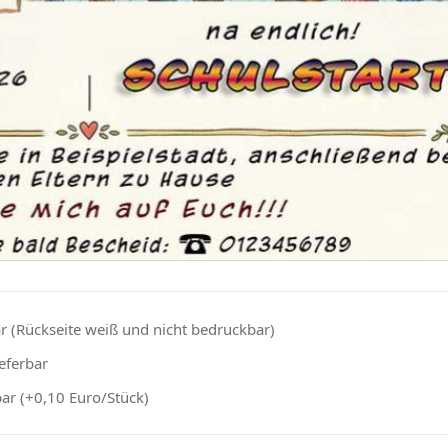
r (Rückseite weiß und nicht bedruckbar)
eferbar
bar (+0,10 Euro/Stück)