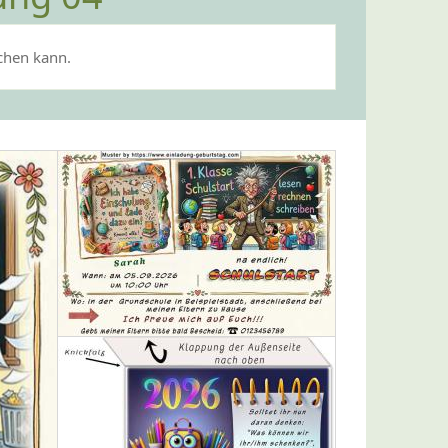
achen kann.