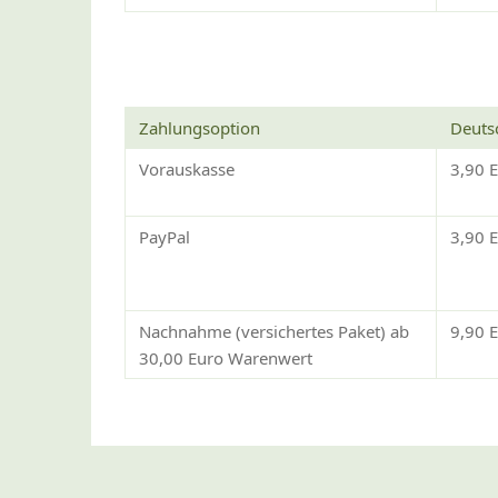
Zahlungsoption
Deuts
Vorauskasse
3,90 
PayPal
3,90 
Nachnahme (versichertes Paket) ab
9,90 
30,00 Euro Warenwert