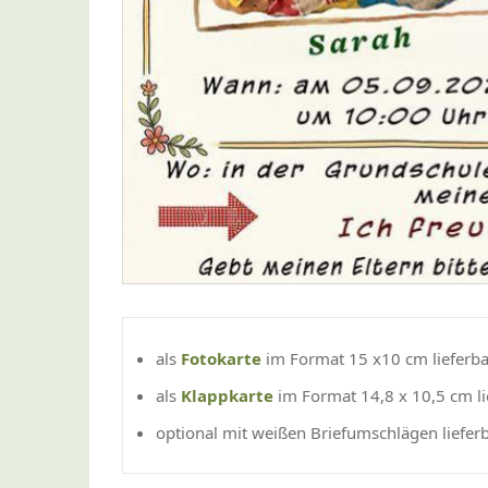
als
Fotokarte
im Format 15 x10 cm lieferba
als
Klappkarte
im Format 14,8 x 10,5 cm li
optional mit weißen Briefumschlägen liefer