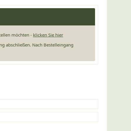
stellen möchten -
klicken Sie hier
ng abschließen. Nach Bestelleingang