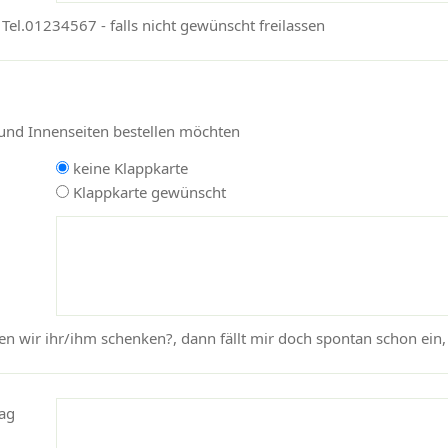
 Tel.01234567 - falls nicht gewünscht freilassen
 und Innenseiten bestellen möchten
keine Klappkarte
Klappkarte gewünscht
en wir ihr/ihm schenken?, dann fällt mir doch spontan schon ein,
ag