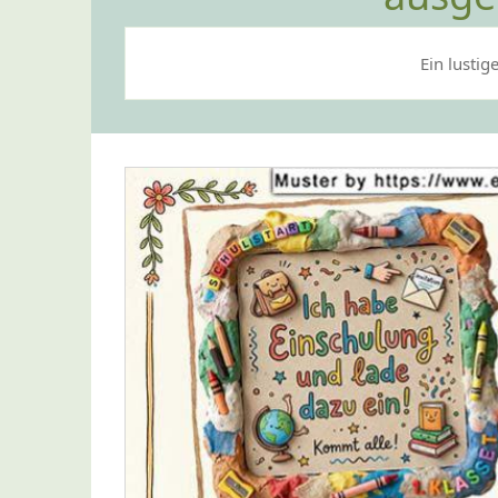
Ein lustig