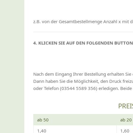
z.B. von der Gesamtbestellmenge Anzahl x mit de
4. KLICKEN SIE AUF DEN FOLGENDEN BUTTO
Nach dem Eingang Ihrer Bestellung erhalten Sie 
Dann haben Sie die Möglichkeit, den Druck fre
oder Telefon (03544 5589 356) erledigen. Beide
PREI
ab 50
ab 20
1,40
1,60