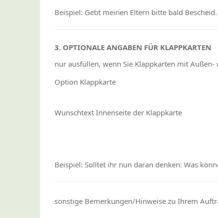
Beispiel: Gebt meinen Eltern bitte bald Bescheid.
3. OPTIONALE ANGABEN FÜR KLAPPKARTEN
nur ausfüllen, wenn Sie Klappkarten mit Außen-
Option Klappkarte
Wunschtext Innenseite der Klappkarte
Beispiel: Solltet ihr nun daran denken: Was könn
sonstige Bemerkungen/Hinweise zu Ihrem Auftr