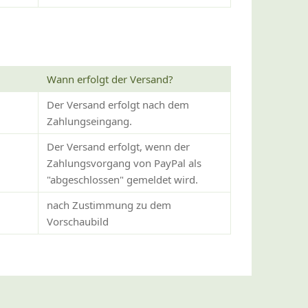
Wann erfolgt der Versand?
Der Versand erfolgt nach dem
Zahlungseingang.
Der Versand erfolgt, wenn der
Zahlungsvorgang von PayPal als
"abgeschlossen" gemeldet wird.
nach Zustimmung zu dem
Vorschaubild