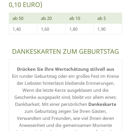
0,10 EURO)
ab 50
ab 20
ab 10
ab 5
1,40
1,60
1,80
1,90
DANKESKARTEN ZUM GEBURTSTAG
Drücken Sie Ihre Wertschätzung stilvoll aus
Ein runder Geburtstag oder ein großes Fest im Kreise
der Liebsten hinterlässt bleibende Erinnerungen.
Wenn die letzte Kerze ausgeblasen und die
Geschenke ausgepackt sind, bleibt vor allem eines:
Dankbarkeit. Mit einer persönlichen
Dankeskarte
zum Geburtstag zeigen Sie Ihren Gästen,
Verwandten und Freunden, wie viel Ihnen deren
Anwesenheit und die gemeinsamen Momente