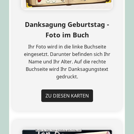
Danksagung Geburtstag -
Foto im Buch
Ihr Foto wird in die linke Buchseite
eingesetzt. Darunter befinden sich Ihr
Name und Ihr Alter. Auf die rechte
Buchseite wird Ihr Danksagungstext
gedruckt.
ZU DIESEN KARTEN