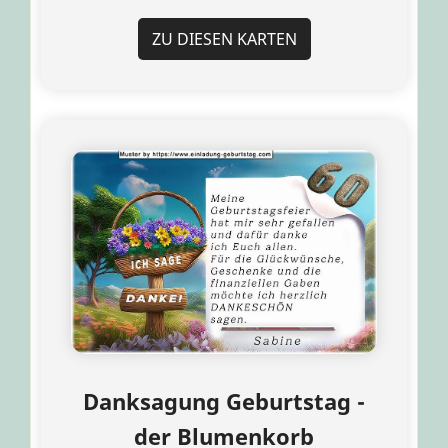
ZU DIESEN KARTEN
Danksagung Geburtstag -
der Blumenkorb