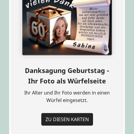
Danksagung Geburtstag -
Ihr Foto als Würfelseite
Ihr Alter und Ihr Foto werden in einen
Würfel eingesetzt.
ZU DIESEN KARTEN