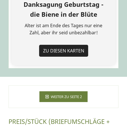
Danksagung Geburtstag -
die Biene in der Blüte
Alter ist am Ende des Tages nur eine
Zahl, aber ihr seid unbezahlbar!
ZU DIESEN KARTEN
WEITER ZU SEITE 2
PREIS/STÜCK (BRIEFUMSCHLÄGE +