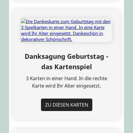
Danksagung Geburtstag -
das Kartenspiel
3 Karten in einer Hand. In die rechte
Karte wird Ihr Alter eingesetzt.
ZU DIESEN KARTEN