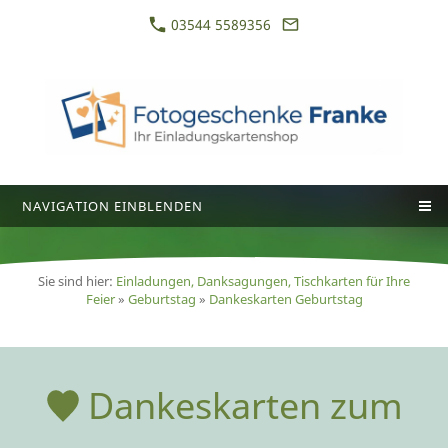
03544 5589356
NAVIGATION EINBLENDEN
Sie sind hier:
Einladungen, Danksagungen, Tischkarten für Ihre
Feier
»
Geburtstag
»
Dankeskarten Geburtstag
Dankeskarten zum