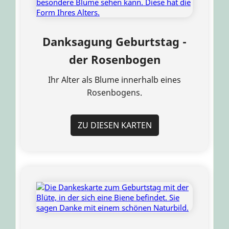
Danksagung Geburtstag -
der Rosenbogen
Ihr Alter als Blume innerhalb eines
Rosenbogens.
ZU DIESEN KARTEN