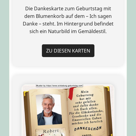
Die Dankeskarte zum Geburtstag mit
dem Blumenkorb auf dem – Ich sagen
Danke – steht. Im Hintergrund befindet
sich ein Naturbild im Gemäldestil.
ZU DIESEN KARTEN