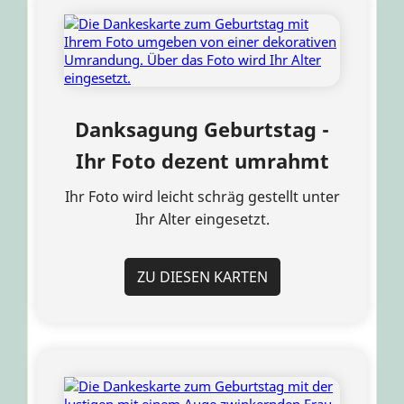
Danksagung Geburtstag -
Ihr Foto dezent umrahmt
Ihr Foto wird leicht schräg gestellt unter
Ihr Alter eingesetzt.
ZU DIESEN KARTEN