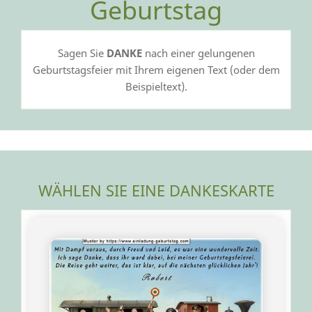
Geburtstag
Sagen Sie
DANKE
nach einer gelungenen
Geburtstagsfeier mit Ihrem eigenen Text (oder dem
Beispieltext).
WÄHLEN SIE EINE DANKESKARTE