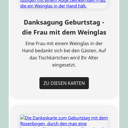
Danksagung Geburtstag -
die Frau mit dem Weinglas
Eine Frau mit einem Weinglas in der
Hand bedankt sich bei den Gästen. Auf
das Tischkärtchen wird Ihr Alter
eingesetzt.
ZU DIESEN KARTEN