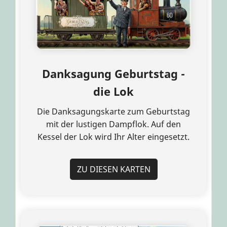
Danksagung Geburtstag -
die Lok
Die Danksagungskarte zum Geburtstag
mit der lustigen Dampflok. Auf den
Kessel der Lok wird Ihr Alter eingesetzt.
ZU DIESEN KARTEN