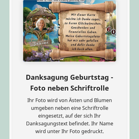
Danksagung Geburtstag -
Foto neben Schriftrolle
Ihr Foto wird von Ästen und Blumen
umgeben neben eine Schriftrolle
eingesetzt, auf der sich Ihr
Danksagungstext befindet. Ihr Name
wird unter Ihr Foto gedruckt.