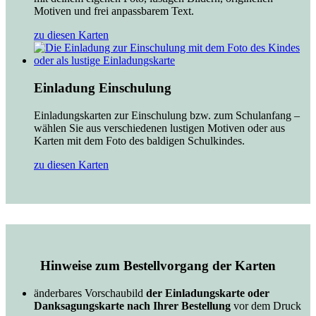
Motiven und frei anpassbarem Text.
zu diesen Karten
Einladung Einschulung
Einladungskarten zur Einschulung bzw. zum Schulanfang –
wählen Sie aus verschiedenen lustigen Motiven oder aus
Karten mit dem Foto des baldigen Schulkindes.
zu diesen Karten
Hinweise zum Bestellvorgang der Karten
änderbares Vorschaubild
der Einladungskarte oder
Danksagungskarte nach Ihrer Bestellung
vor dem Druck