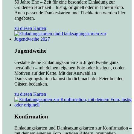
50 Jahre Ehe – Zeit für eine besondere Einladung zur
Goldenen Hochzeit – lustig, originell oder mit Ihrem Foto.
Auch passende Dankeskarten und Tischkarten werden hier
angeboten.
zu diesen Karten
Jugendweihe
Gestalte deine Einladungskarten zur Jugendweihe ganz
persönlich – mit deinem eigenen Foto oder lustigen, coolen
Motiven auf der Karte. Mit der Auswahl an
Danksagungskarten kannst du dich nach der Feier bei den
Gästen bedanken.
zu diesen Karten
Konfirmation
Einladungskarten und Danksagungskarten zur Konfirmation –
mit deinem eigenen Foto, lustigen Bildern, originellen