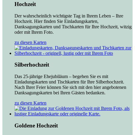
Hochzeit
Der wahrscheinlich wichtigste Tag in Ihrem Leben – Ihre
Hochzeit. Hier finden Sie Einladungskarten,
Danksagungskarten und Tischkarten für Ihre Hochzeit, witzig
oder mit Ihrem Foto.
zu diesen Karten
Silberhochzeit
Das 25-jährige Ehejubiläum – begehen Sie es mit
Einladungskarten und Tischkarten für Ihre Silberhochzeit.
Nach Ihrer Feier können Sie sich mit den hier angebotenen
Danksagungskarten bei Ihren Gästen bedanken.
zu diesen Karten
Goldene Hochzeit