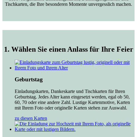
Tischkarten, die Ihre besonderen Momente unvergesslich machen.
1. Wählen Sie einen Anlass für Ihre Feier
Geburtstag
Einladungskarten, Dankeskarte und Tischkarten für Ihren
Geburtstag. Jedes Alter kann eingesetzt werden, egal ob 50,
60, 70 oder eine andere Zahl. Lustige Kartenmotive, Karten
mit Ihrem Foto oder originelle Karten stehen zur Auswahl.
zu diesen Karten