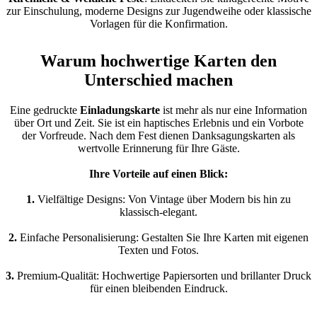
zur Einschulung, moderne Designs zur Jugendweihe oder klassische
Vorlagen für die Konfirmation.
Warum hochwertige Karten den
Unterschied machen
Eine gedruckte
Einladungskarte
ist mehr als nur eine Information
über Ort und Zeit. Sie ist ein haptisches Erlebnis und ein Vorbote
der Vorfreude. Nach dem Fest dienen Danksagungskarten als
wertvolle Erinnerung für Ihre Gäste.
Ihre Vorteile auf einen Blick:
1.
Vielfältige Designs: Von Vintage über Modern bis hin zu
klassisch-elegant.
2.
Einfache Personalisierung: Gestalten Sie Ihre Karten mit eigenen
Texten und Fotos.
3.
Premium-Qualität: Hochwertige Papiersorten und brillanter Druck
für einen bleibenden Eindruck.