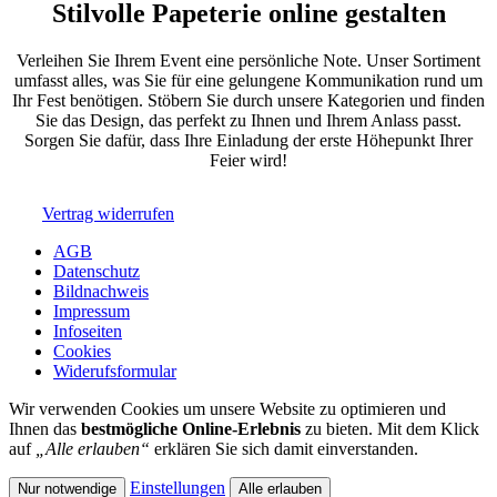
Stilvolle Papeterie online gestalten
Verleihen Sie Ihrem Event eine persönliche Note. Unser Sortiment
umfasst alles, was Sie für eine gelungene Kommunikation rund um
Ihr Fest benötigen. Stöbern Sie durch unsere Kategorien und finden
Sie das Design, das perfekt zu Ihnen und Ihrem Anlass passt.
Sorgen Sie dafür, dass Ihre Einladung der erste Höhepunkt Ihrer
Feier wird!
Vertrag widerrufen
AGB
Datenschutz
Bildnachweis
Impressum
Infoseiten
Cookies
Widerufsformular
Wir verwenden Cookies um unsere Website zu optimieren und
Ihnen das
bestmögliche Online-Erlebnis
zu bieten. Mit dem Klick
auf
„Alle erlauben“
erklären Sie sich damit einverstanden.
Einstellungen
Nur notwendige
Alle erlauben