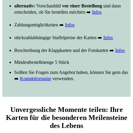
alternativ:
Vorschaubild
vor einer Bestellung
und dann
entscheiden, ob Sie bestellen möchten ➡️
Infos
Zahlungsmöglichkeiten ➡️
Infos
stückzahlabhängige Staffelpreise der Karten ➡️
Infos
Beschreibung der Klappkarten und der Fotokarten ➡️
Infos
Mindestbestellmenge 5 Stück
Sollten Sie Fragen zum Angebot haben, können Sie gern das
➡️
Kontaktformular
verwenden.
Unvergessliche Momente teilen: Ihre
Karten für die besonderen Meilensteine
des Lebens