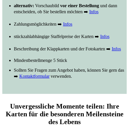
alternativ:
Vorschaubild
vor einer Bestellung
und dann
entscheiden, ob Sie bestellen möchten ➡️
Infos
Zahlungsmöglichkeiten ➡️
Infos
stückzahlabhängige Staffelpreise der Karten ➡️
Infos
Beschreibung der Klappkarten und der Fotokarten ➡️
Infos
Mindestbestellmenge 5 Stück
Sollten Sie Fragen zum Angebot haben, können Sie gern das
➡️
Kontaktformular
verwenden.
Unvergessliche Momente teilen: Ihre
Karten für die besonderen Meilensteine
des Lebens