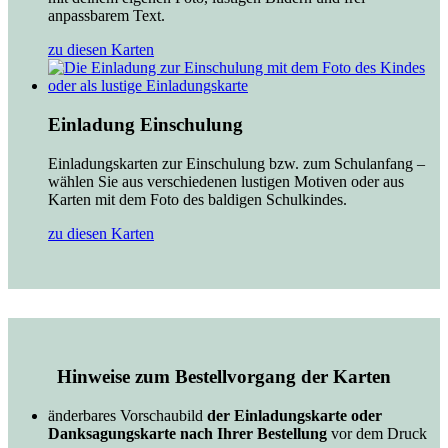
anpassbarem Text.
zu diesen Karten
Einladung Einschulung
Einladungskarten zur Einschulung bzw. zum Schulanfang –
wählen Sie aus verschiedenen lustigen Motiven oder aus
Karten mit dem Foto des baldigen Schulkindes.
zu diesen Karten
Hinweise zum Bestellvorgang der Karten
änderbares Vorschaubild
der Einladungskarte oder
Danksagungskarte nach Ihrer Bestellung
vor dem Druck