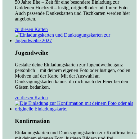
50 Jahre Ehe – Zeit für eine besondere Einladung zur
Goldenen Hochzeit – lustig, originell oder mit Ihrem Foto.
Auch passende Dankeskarten und Tischkarten werden hier
angeboten.
zu diesen Karten
Jugendweihe
Gestalte deine Einladungskarten zur Jugendweihe ganz
persönlich – mit deinem eigenen Foto oder lustigen, coolen
Motiven auf der Karte. Mit der Auswahl an
Danksagungskarten kannst du dich nach der Feier bei den
Gästen bedanken.
zu diesen Karten
Konfirmation
Einladungskarten und Danksagungskarten zur Konfirmation –
mit deinem eigenen Foto, lustigen Bildern und frei