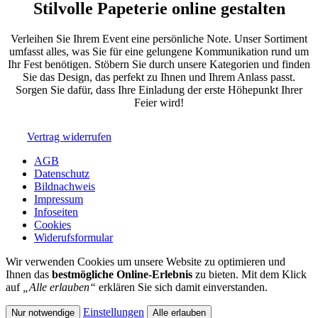
Stilvolle Papeterie online gestalten
Verleihen Sie Ihrem Event eine persönliche Note. Unser Sortiment
umfasst alles, was Sie für eine gelungene Kommunikation rund um
Ihr Fest benötigen. Stöbern Sie durch unsere Kategorien und finden
Sie das Design, das perfekt zu Ihnen und Ihrem Anlass passt.
Sorgen Sie dafür, dass Ihre Einladung der erste Höhepunkt Ihrer
Feier wird!
Vertrag widerrufen
AGB
Datenschutz
Bildnachweis
Impressum
Infoseiten
Cookies
Widerufsformular
Wir verwenden Cookies um unsere Website zu optimieren und
Ihnen das
bestmögliche Online-Erlebnis
zu bieten. Mit dem Klick
auf
„Alle erlauben“
erklären Sie sich damit einverstanden.
Einstellungen
Nur notwendige
Alle erlauben