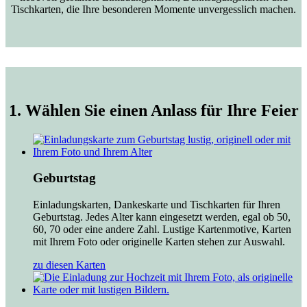
Tischkarten, die Ihre besonderen Momente unvergesslich machen.
1. Wählen Sie einen Anlass für Ihre Feier
Geburtstag
Einladungskarten, Dankeskarte und Tischkarten für Ihren
Geburtstag. Jedes Alter kann eingesetzt werden, egal ob 50,
60, 70 oder eine andere Zahl. Lustige Kartenmotive, Karten
mit Ihrem Foto oder originelle Karten stehen zur Auswahl.
zu diesen Karten