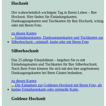
Hochzeit
Der wahrscheinlich wichtigste Tag in Ihrem Leben – Ihre
Hochzeit. Hier finden Sie Einladungskarten,
Danksagungskarten und Tischkarten für Ihre Hochzeit, witzig
oder mit Ihrem Foto.
zu diesen Karten
Silberhochzeit
Das 25-jährige Ehejubiläum – begehen Sie es mit
Einladungskarten und Tischkarten für Ihre Silberhochzeit.
Nach Ihrer Feier können Sie sich mit den hier angebotenen
Danksagungskarten bei Ihren Gästen bedanken.
zu diesen Karten
Goldene Hochzeit