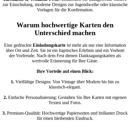
zur Einschulung, moderne Designs zur Jugendweihe oder klassische
Vorlagen für die Konfirmation.
Warum hochwertige Karten den
Unterschied machen
Eine gedruckte
Einladungskarte
ist mehr als nur eine Information
über Ort und Zeit. Sie ist ein haptisches Erlebnis und ein Vorbote
der Vorfreude. Nach dem Fest dienen Danksagungskarten als
wertvolle Erinnerung für Ihre Gäste.
Ihre Vorteile auf einen Blick:
1.
Vielfältige Designs: Von Vintage über Modern bis hin zu
klassisch-elegant.
2.
Einfache Personalisierung: Gestalten Sie Ihre Karten mit eigenen
Texten und Fotos.
3.
Premium-Qualität: Hochwertige Papiersorten und brillanter Druck
für einen bleibenden Eindruck.