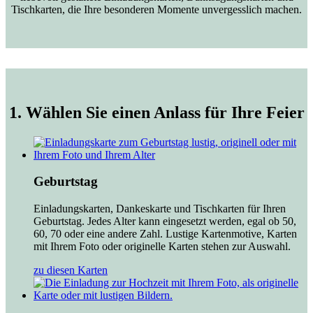
Tischkarten, die Ihre besonderen Momente unvergesslich machen.
1. Wählen Sie einen Anlass für Ihre Feier
Geburtstag
Einladungskarten, Dankeskarte und Tischkarten für Ihren
Geburtstag. Jedes Alter kann eingesetzt werden, egal ob 50,
60, 70 oder eine andere Zahl. Lustige Kartenmotive, Karten
mit Ihrem Foto oder originelle Karten stehen zur Auswahl.
zu diesen Karten