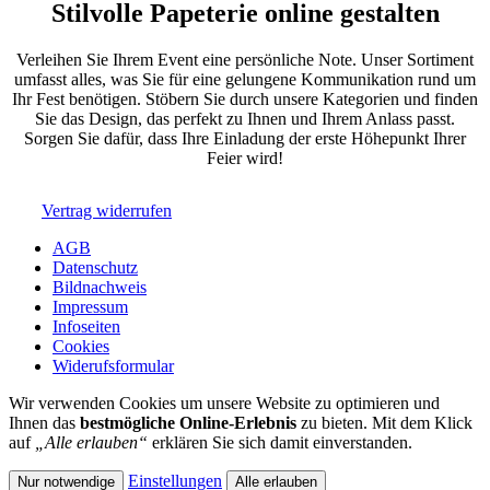
Stilvolle Papeterie online gestalten
Verleihen Sie Ihrem Event eine persönliche Note. Unser Sortiment
umfasst alles, was Sie für eine gelungene Kommunikation rund um
Ihr Fest benötigen. Stöbern Sie durch unsere Kategorien und finden
Sie das Design, das perfekt zu Ihnen und Ihrem Anlass passt.
Sorgen Sie dafür, dass Ihre Einladung der erste Höhepunkt Ihrer
Feier wird!
Vertrag widerrufen
AGB
Datenschutz
Bildnachweis
Impressum
Infoseiten
Cookies
Widerufsformular
Wir verwenden Cookies um unsere Website zu optimieren und
Ihnen das
bestmögliche Online-Erlebnis
zu bieten. Mit dem Klick
auf
„Alle erlauben“
erklären Sie sich damit einverstanden.
Einstellungen
Nur notwendige
Alle erlauben