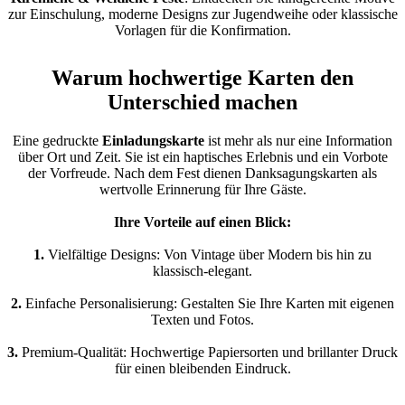
zur Einschulung, moderne Designs zur Jugendweihe oder klassische
Vorlagen für die Konfirmation.
Warum hochwertige Karten den
Unterschied machen
Eine gedruckte
Einladungskarte
ist mehr als nur eine Information
über Ort und Zeit. Sie ist ein haptisches Erlebnis und ein Vorbote
der Vorfreude. Nach dem Fest dienen Danksagungskarten als
wertvolle Erinnerung für Ihre Gäste.
Ihre Vorteile auf einen Blick:
1.
Vielfältige Designs: Von Vintage über Modern bis hin zu
klassisch-elegant.
2.
Einfache Personalisierung: Gestalten Sie Ihre Karten mit eigenen
Texten und Fotos.
3.
Premium-Qualität: Hochwertige Papiersorten und brillanter Druck
für einen bleibenden Eindruck.