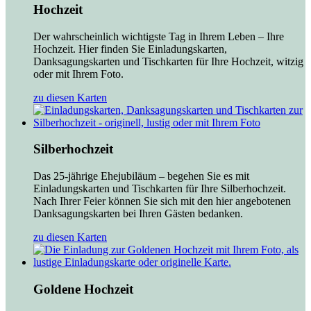
Hochzeit
Der wahrscheinlich wichtigste Tag in Ihrem Leben – Ihre
Hochzeit. Hier finden Sie Einladungskarten,
Danksagungskarten und Tischkarten für Ihre Hochzeit, witzig
oder mit Ihrem Foto.
zu diesen Karten
Silberhochzeit
Das 25-jährige Ehejubiläum – begehen Sie es mit
Einladungskarten und Tischkarten für Ihre Silberhochzeit.
Nach Ihrer Feier können Sie sich mit den hier angebotenen
Danksagungskarten bei Ihren Gästen bedanken.
zu diesen Karten
Goldene Hochzeit