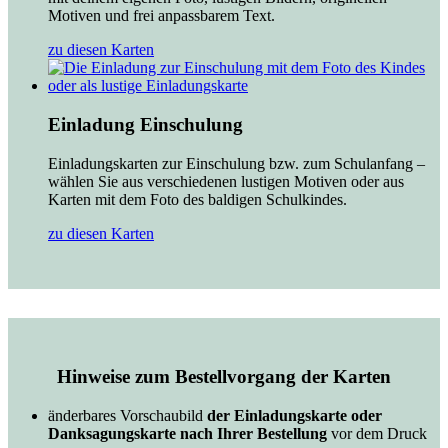
Motiven und frei anpassbarem Text.
zu diesen Karten
Einladung Einschulung
Einladungskarten zur Einschulung bzw. zum Schulanfang –
wählen Sie aus verschiedenen lustigen Motiven oder aus
Karten mit dem Foto des baldigen Schulkindes.
zu diesen Karten
Hinweise zum Bestellvorgang der Karten
änderbares Vorschaubild
der Einladungskarte oder
Danksagungskarte nach Ihrer Bestellung
vor dem Druck