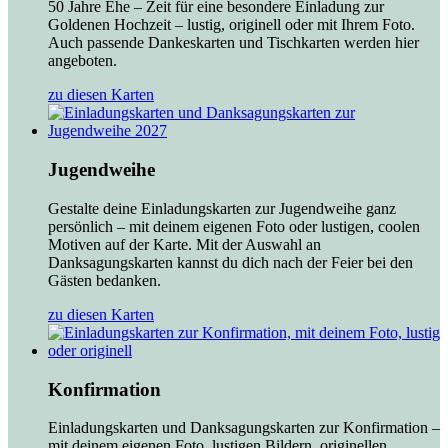
50 Jahre Ehe – Zeit für eine besondere Einladung zur
Goldenen Hochzeit – lustig, originell oder mit Ihrem Foto.
Auch passende Dankeskarten und Tischkarten werden hier
angeboten.
zu diesen Karten
Jugendweihe
Gestalte deine Einladungskarten zur Jugendweihe ganz
persönlich – mit deinem eigenen Foto oder lustigen, coolen
Motiven auf der Karte. Mit der Auswahl an
Danksagungskarten kannst du dich nach der Feier bei den
Gästen bedanken.
zu diesen Karten
Konfirmation
Einladungskarten und Danksagungskarten zur Konfirmation –
mit deinem eigenen Foto, lustigen Bildern, originellen