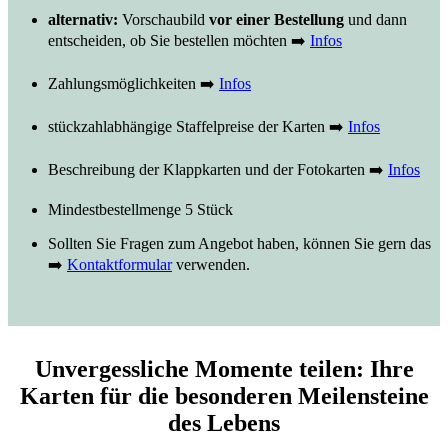
alternativ:
Vorschaubild
vor einer Bestellung
und dann
entscheiden, ob Sie bestellen möchten ➡️
Infos
Zahlungsmöglichkeiten ➡️
Infos
stückzahlabhängige Staffelpreise der Karten ➡️
Infos
Beschreibung der Klappkarten und der Fotokarten ➡️
Infos
Mindestbestellmenge 5 Stück
Sollten Sie Fragen zum Angebot haben, können Sie gern das
➡️
Kontaktformular
verwenden.
Unvergessliche Momente teilen: Ihre
Karten für die besonderen Meilensteine
des Lebens