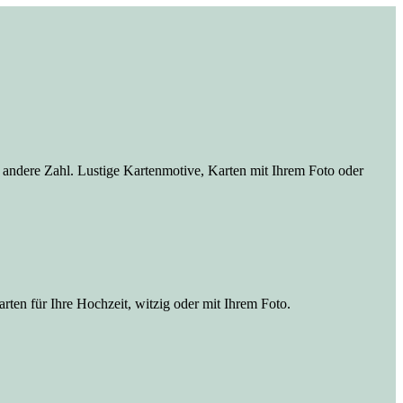
e andere Zahl. Lustige Kartenmotive, Karten mit Ihrem Foto oder
ten für Ihre Hochzeit, witzig oder mit Ihrem Foto.