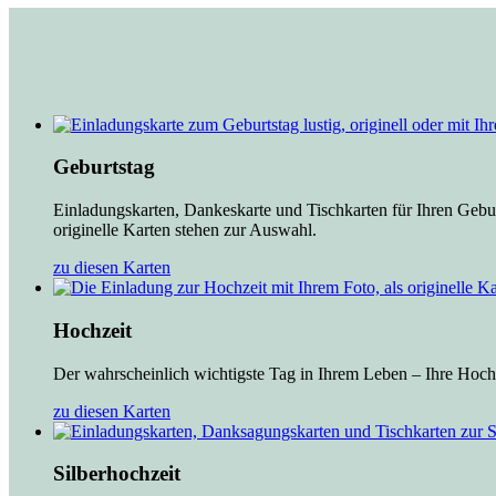
Geburtstag
Einladungskarten, Dankeskarte und Tischkarten für Ihren Gebur
originelle Karten stehen zur Auswahl.
zu diesen Karten
Hochzeit
Der wahrscheinlich wichtigste Tag in Ihrem Leben – Ihre Hochz
zu diesen Karten
Silberhochzeit