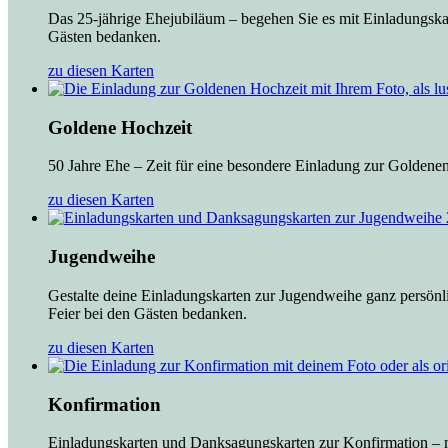
Das 25-jährige Ehejubiläum – begehen Sie es mit Einladungskar
Gästen bedanken.
zu diesen Karten
Goldene Hochzeit
50 Jahre Ehe – Zeit für eine besondere Einladung zur Goldenen
zu diesen Karten
Jugendweihe
Gestalte deine Einladungskarten zur Jugendweihe ganz persönl
Feier bei den Gästen bedanken.
zu diesen Karten
Konfirmation
Einladungskarten und Danksagungskarten zur Konfirmation – mi