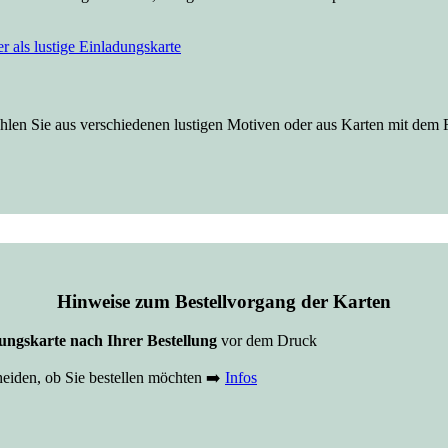
en Sie aus verschiedenen lustigen Motiven oder aus Karten mit dem F
Hinweise zum Bestellvorgang der Karten
ngskarte nach Ihrer Bestellung
vor dem Druck
eiden, ob Sie bestellen möchten ➡️
Infos