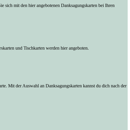
Sie sich mit den hier angebotenen Danksagungskarten bei Ihren
eskarten und Tischkarten werden hier angeboten.
Karte. Mit der Auswahl an Danksagungskarten kannst du dich nach der