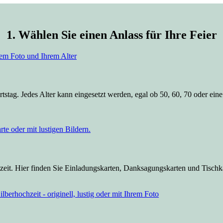
1. Wählen Sie einen Anlass für Ihre Feier
tstag. Jedes Alter kann eingesetzt werden, egal ob 50, 60, 70 oder ein
eit. Hier finden Sie Einladungskarten, Danksagungskarten und Tischkar