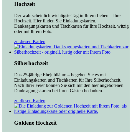
Hochzeit
Der wahrscheinlich wichtigste Tag in Ihrem Leben – Ihre
Hochzeit. Hier finden Sie Einladungskarten,
Danksagungskarten und Tischkarten für Ihre Hochzeit, witzig
oder mit Ihrem Foto.
zu diesen Karten
Silberhochzeit
Das 25-jährige Ehejubiläum – begehen Sie es mit
Einladungskarten und Tischkarten für Ihre Silberhochzeit.
Nach Ihrer Feier können Sie sich mit den hier angebotenen
Danksagungskarten bei Ihren Gästen bedanken.
zu diesen Karten
Goldene Hochzeit