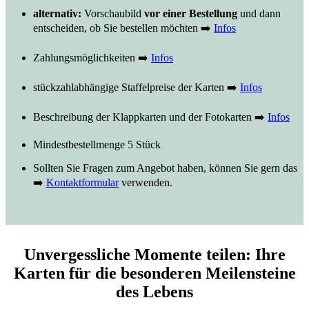
alternativ:
Vorschaubild
vor einer Bestellung
und dann
entscheiden, ob Sie bestellen möchten ➡️
Infos
Zahlungsmöglichkeiten ➡️
Infos
stückzahlabhängige Staffelpreise der Karten ➡️
Infos
Beschreibung der Klappkarten und der Fotokarten ➡️
Infos
Mindestbestellmenge 5 Stück
Sollten Sie Fragen zum Angebot haben, können Sie gern das
➡️
Kontaktformular
verwenden.
Unvergessliche Momente teilen: Ihre
Karten für die besonderen Meilensteine
des Lebens