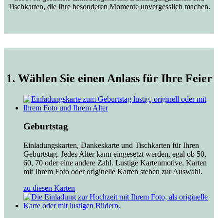
Tischkarten, die Ihre besonderen Momente unvergesslich machen.
1. Wählen Sie einen Anlass für Ihre Feier
Geburtstag
Einladungskarten, Dankeskarte und Tischkarten für Ihren
Geburtstag. Jedes Alter kann eingesetzt werden, egal ob 50,
60, 70 oder eine andere Zahl. Lustige Kartenmotive, Karten
mit Ihrem Foto oder originelle Karten stehen zur Auswahl.
zu diesen Karten