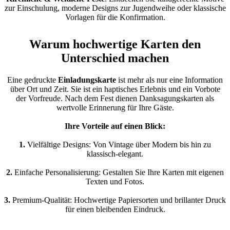
zur Einschulung, moderne Designs zur Jugendweihe oder klassische
Vorlagen für die Konfirmation.
Warum hochwertige Karten den
Unterschied machen
Eine gedruckte
Einladungskarte
ist mehr als nur eine Information
über Ort und Zeit. Sie ist ein haptisches Erlebnis und ein Vorbote
der Vorfreude. Nach dem Fest dienen Danksagungskarten als
wertvolle Erinnerung für Ihre Gäste.
Ihre Vorteile auf einen Blick:
1.
Vielfältige Designs: Von Vintage über Modern bis hin zu
klassisch-elegant.
2.
Einfache Personalisierung: Gestalten Sie Ihre Karten mit eigenen
Texten und Fotos.
3.
Premium-Qualität: Hochwertige Papiersorten und brillanter Druck
für einen bleibenden Eindruck.