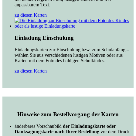
anpassbarem Text.
zu diesen Karten
Einladung Einschulung
Einladungskarten zur Einschulung bzw. zum Schulanfang –
wählen Sie aus verschiedenen lustigen Motiven oder aus
Karten mit dem Foto des baldigen Schulkindes.
zu diesen Karten
Hinweise zum Bestellvorgang der Karten
änderbares Vorschaubild
der Einladungskarte oder
Danksagungskarte nach Ihrer Bestellung
vor dem Druck