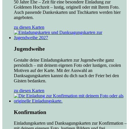
50 Jahre Ehe – Zeit für eine besondere Einladung zur
Goldenen Hochzeit – lustig, originell oder mit Ihrem Foto.
Auch passende Dankeskarten und Tischkarten werden hier
angeboten.
zu diesen Karten
Jugendweihe
Gestalte deine Einladungskarten zur Jugendweihe ganz
persönlich – mit deinem eigenen Foto oder lustigen, coolen
Motiven auf der Karte. Mit der Auswahl an
Danksagungskarten kannst du dich nach der Feier bei den
Gästen bedanken.
zu diesen Karten
Konfirmation
Einladungskarten und Danksagungskarten zur Konfirmation –
mit deinem eigenen Foto, lustigen Bildern und frei