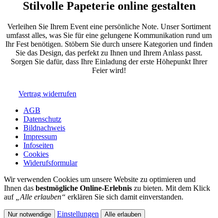
Stilvolle Papeterie online gestalten
Verleihen Sie Ihrem Event eine persönliche Note. Unser Sortiment
umfasst alles, was Sie für eine gelungene Kommunikation rund um
Ihr Fest benötigen. Stöbern Sie durch unsere Kategorien und finden
Sie das Design, das perfekt zu Ihnen und Ihrem Anlass passt.
Sorgen Sie dafür, dass Ihre Einladung der erste Höhepunkt Ihrer
Feier wird!
Vertrag widerrufen
AGB
Datenschutz
Bildnachweis
Impressum
Infoseiten
Cookies
Widerufsformular
Wir verwenden Cookies um unsere Website zu optimieren und
Ihnen das
bestmögliche Online-Erlebnis
zu bieten. Mit dem Klick
auf
„Alle erlauben“
erklären Sie sich damit einverstanden.
Einstellungen
Nur notwendige
Alle erlauben