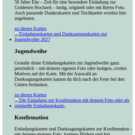
50 Jahre Ehe – Zeit für eine besondere Einladung zur
Goldenen Hochzeit – lustig, originell oder mit Ihrem Foto.
Auch passende Dankeskarten und Tischkarten werden hier
angeboten.
zu diesen Karten
Jugendweihe
Gestalte deine Einladungskarten zur Jugendweihe ganz
persönlich – mit deinem eigenen Foto oder lustigen, coolen
Motiven auf der Karte. Mit der Auswahl an
Danksagungskarten kannst du dich nach der Feier bei den
Gästen bedanken.
zu diesen Karten
Konfirmation
Einladungskarten und Danksagungskarten zur Konfirmation –
mit deinem eigenen Foto, lustigen Bildern und frei