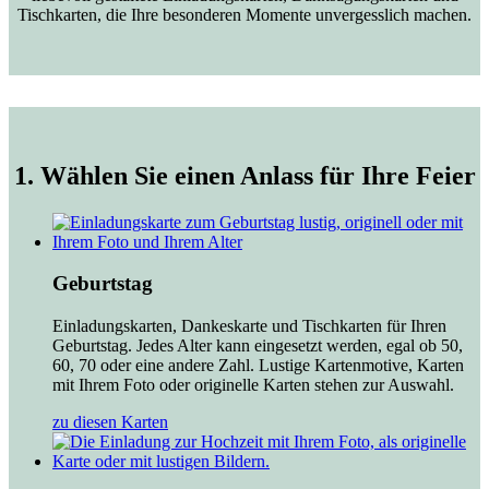
Tischkarten, die Ihre besonderen Momente unvergesslich machen.
1. Wählen Sie einen Anlass für Ihre Feier
Geburtstag
Einladungskarten, Dankeskarte und Tischkarten für Ihren
Geburtstag. Jedes Alter kann eingesetzt werden, egal ob 50,
60, 70 oder eine andere Zahl. Lustige Kartenmotive, Karten
mit Ihrem Foto oder originelle Karten stehen zur Auswahl.
zu diesen Karten