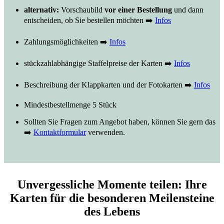
alternativ:
Vorschaubild
vor einer Bestellung
und dann
entscheiden, ob Sie bestellen möchten ➡️
Infos
Zahlungsmöglichkeiten ➡️
Infos
stückzahlabhängige Staffelpreise der Karten ➡️
Infos
Beschreibung der Klappkarten und der Fotokarten ➡️
Infos
Mindestbestellmenge 5 Stück
Sollten Sie Fragen zum Angebot haben, können Sie gern das
➡️
Kontaktformular
verwenden.
Unvergessliche Momente teilen: Ihre
Karten für die besonderen Meilensteine
des Lebens