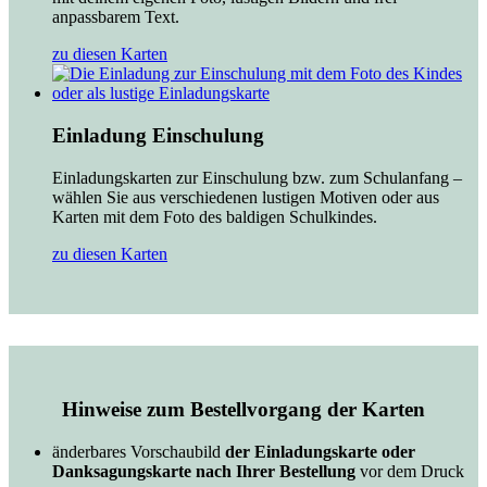
anpassbarem Text.
zu diesen Karten
Einladung Einschulung
Einladungskarten zur Einschulung bzw. zum Schulanfang –
wählen Sie aus verschiedenen lustigen Motiven oder aus
Karten mit dem Foto des baldigen Schulkindes.
zu diesen Karten
Hinweise zum Bestellvorgang der Karten
änderbares Vorschaubild
der Einladungskarte oder
Danksagungskarte nach Ihrer Bestellung
vor dem Druck