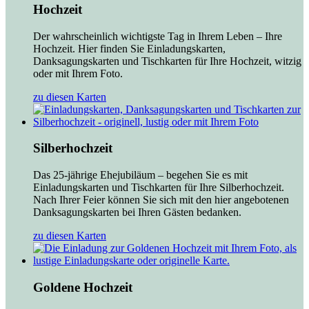
Hochzeit
Der wahrscheinlich wichtigste Tag in Ihrem Leben – Ihre
Hochzeit. Hier finden Sie Einladungskarten,
Danksagungskarten und Tischkarten für Ihre Hochzeit, witzig
oder mit Ihrem Foto.
zu diesen Karten
Silberhochzeit
Das 25-jährige Ehejubiläum – begehen Sie es mit
Einladungskarten und Tischkarten für Ihre Silberhochzeit.
Nach Ihrer Feier können Sie sich mit den hier angebotenen
Danksagungskarten bei Ihren Gästen bedanken.
zu diesen Karten
Goldene Hochzeit