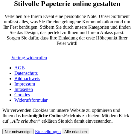
Stilvolle Papeterie online gestalten
Verleihen Sie Ihrem Event eine persönliche Note. Unser Sortiment
umfasst alles, was Sie für eine gelungene Kommunikation rund um
Ihr Fest benötigen. Stöbern Sie durch unsere Kategorien und finden
Sie das Design, das perfekt zu Ihnen und Ihrem Anlass passt.
Sorgen Sie dafür, dass Ihre Einladung der erste Höhepunkt Ihrer
Feier wird!
Vertrag widerrufen
AGB
Datenschutz
Bildnachweis
Impressum
Infoseiten
Cookies
Widerufsformular
Wir verwenden Cookies um unsere Website zu optimieren und
Ihnen das
bestmögliche Online-Erlebnis
zu bieten. Mit dem Klick
auf
„Alle erlauben“
erklären Sie sich damit einverstanden.
Einstellungen
Nur notwendige
Alle erlauben