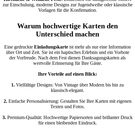
zur Einschulung, moderne Designs zur Jugendweihe oder klassische
Vorlagen für die Konfirmation.
Warum hochwertige Karten den
Unterschied machen
Eine gedruckte
Einladungskarte
ist mehr als nur eine Information
über Ort und Zeit. Sie ist ein haptisches Erlebnis und ein Vorbote
der Vorfreude. Nach dem Fest dienen Danksagungskarten als
wertvolle Erinnerung für Ihre Gäste.
Ihre Vorteile auf einen Blick:
1.
Vielfältige Designs: Von Vintage über Modern bis hin zu
klassisch-elegant.
2.
Einfache Personalisierung: Gestalten Sie Ihre Karten mit eigenen
Texten und Fotos.
3.
Premium-Qualität: Hochwertige Papiersorten und brillanter Druck
für einen bleibenden Eindruck.