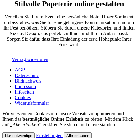
Stilvolle Papeterie online gestalten
Verleihen Sie Ihrem Event eine persönliche Note. Unser Sortiment
umfasst alles, was Sie für eine gelungene Kommunikation rund um
Ihr Fest benötigen. Stöbern Sie durch unsere Kategorien und finden
Sie das Design, das perfekt zu Ihnen und Ihrem Anlass passt.
Sorgen Sie dafür, dass Ihre Einladung der erste Höhepunkt Ihrer
Feier wird!
Vertrag widerrufen
AGB
Datenschutz
Bildnachweis
Impressum
Infoseiten
Cookies
Widerufsformular
Wir verwenden Cookies um unsere Website zu optimieren und
Ihnen das
bestmögliche Online-Erlebnis
zu bieten. Mit dem Klick
auf
„Alle erlauben“
erklären Sie sich damit einverstanden.
Einstellungen
Nur notwendige
Alle erlauben