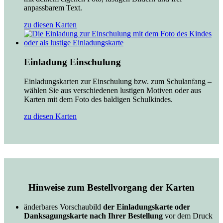
anpassbarem Text.
zu diesen Karten
Einladung Einschulung
Einladungskarten zur Einschulung bzw. zum Schulanfang –
wählen Sie aus verschiedenen lustigen Motiven oder aus
Karten mit dem Foto des baldigen Schulkindes.
zu diesen Karten
Hinweise zum Bestellvorgang der Karten
änderbares Vorschaubild
der Einladungskarte oder
Danksagungskarte nach Ihrer Bestellung
vor dem Druck