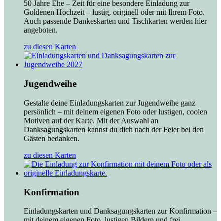
50 Jahre Ehe – Zeit für eine besondere Einladung zur
Goldenen Hochzeit – lustig, originell oder mit Ihrem Foto.
Auch passende Dankeskarten und Tischkarten werden hier
angeboten.
zu diesen Karten
Jugendweihe
Gestalte deine Einladungskarten zur Jugendweihe ganz
persönlich – mit deinem eigenen Foto oder lustigen, coolen
Motiven auf der Karte. Mit der Auswahl an
Danksagungskarten kannst du dich nach der Feier bei den
Gästen bedanken.
zu diesen Karten
Konfirmation
Einladungskarten und Danksagungskarten zur Konfirmation –
mit deinem eigenen Foto, lustigen Bildern und frei