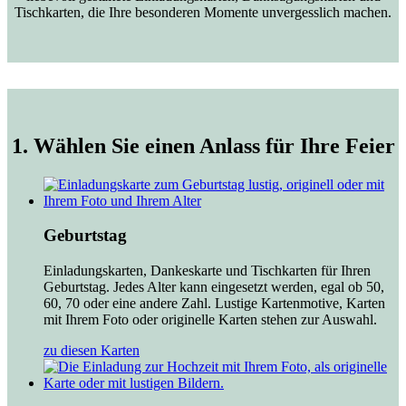
Tischkarten, die Ihre besonderen Momente unvergesslich machen.
1. Wählen Sie einen Anlass für Ihre Feier
Geburtstag
Einladungskarten, Dankeskarte und Tischkarten für Ihren
Geburtstag. Jedes Alter kann eingesetzt werden, egal ob 50,
60, 70 oder eine andere Zahl. Lustige Kartenmotive, Karten
mit Ihrem Foto oder originelle Karten stehen zur Auswahl.
zu diesen Karten