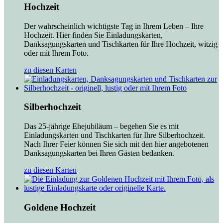
Hochzeit
Der wahrscheinlich wichtigste Tag in Ihrem Leben – Ihre
Hochzeit. Hier finden Sie Einladungskarten,
Danksagungskarten und Tischkarten für Ihre Hochzeit, witzig
oder mit Ihrem Foto.
zu diesen Karten
Silberhochzeit
Das 25-jährige Ehejubiläum – begehen Sie es mit
Einladungskarten und Tischkarten für Ihre Silberhochzeit.
Nach Ihrer Feier können Sie sich mit den hier angebotenen
Danksagungskarten bei Ihren Gästen bedanken.
zu diesen Karten
Goldene Hochzeit