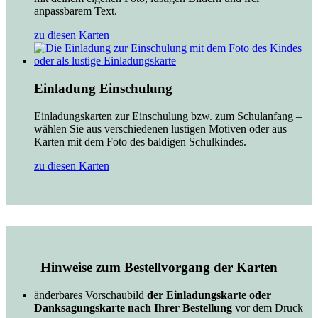
anpassbarem Text.
zu diesen Karten
Einladung Einschulung
Einladungskarten zur Einschulung bzw. zum Schulanfang –
wählen Sie aus verschiedenen lustigen Motiven oder aus
Karten mit dem Foto des baldigen Schulkindes.
zu diesen Karten
Hinweise zum Bestellvorgang der Karten
änderbares Vorschaubild
der Einladungskarte oder
Danksagungskarte nach Ihrer Bestellung
vor dem Druck