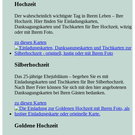
Hochzeit
Der wahrscheinlich wichtigste Tag in Ihrem Leben – Ihre
Hochzeit. Hier finden Sie Einladungskarten,
Danksagungskarten und Tischkarten für Ihre Hochzeit, witzig
oder mit Ihrem Foto.
zu diesen Karten
Silberhochzeit
Das 25-jährige Ehejubiläum – begehen Sie es mit
Einladungskarten und Tischkarten für Ihre Silberhochzeit.
Nach Ihrer Feier können Sie sich mit den hier angebotenen
Danksagungskarten bei Ihren Gästen bedanken.
zu diesen Karten
Goldene Hochzeit