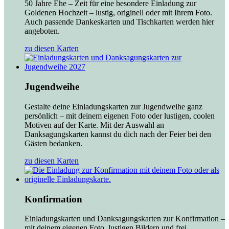
50 Jahre Ehe – Zeit für eine besondere Einladung zur
Goldenen Hochzeit – lustig, originell oder mit Ihrem Foto.
Auch passende Dankeskarten und Tischkarten werden hier
angeboten.
zu diesen Karten
Jugendweihe
Gestalte deine Einladungskarten zur Jugendweihe ganz
persönlich – mit deinem eigenen Foto oder lustigen, coolen
Motiven auf der Karte. Mit der Auswahl an
Danksagungskarten kannst du dich nach der Feier bei den
Gästen bedanken.
zu diesen Karten
Konfirmation
Einladungskarten und Danksagungskarten zur Konfirmation –
mit deinem eigenen Foto, lustigen Bildern und frei