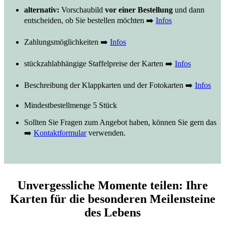
alternativ:
Vorschaubild
vor einer Bestellung
und dann
entscheiden, ob Sie bestellen möchten ➡️
Infos
Zahlungsmöglichkeiten ➡️
Infos
stückzahlabhängige Staffelpreise der Karten ➡️
Infos
Beschreibung der Klappkarten und der Fotokarten ➡️
Infos
Mindestbestellmenge 5 Stück
Sollten Sie Fragen zum Angebot haben, können Sie gern das
➡️
Kontaktformular
verwenden.
Unvergessliche Momente teilen: Ihre
Karten für die besonderen Meilensteine
des Lebens