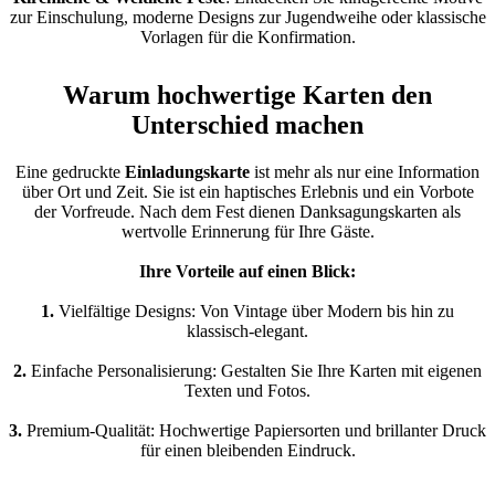
zur Einschulung, moderne Designs zur Jugendweihe oder klassische
Vorlagen für die Konfirmation.
Warum hochwertige Karten den
Unterschied machen
Eine gedruckte
Einladungskarte
ist mehr als nur eine Information
über Ort und Zeit. Sie ist ein haptisches Erlebnis und ein Vorbote
der Vorfreude. Nach dem Fest dienen Danksagungskarten als
wertvolle Erinnerung für Ihre Gäste.
Ihre Vorteile auf einen Blick:
1.
Vielfältige Designs: Von Vintage über Modern bis hin zu
klassisch-elegant.
2.
Einfache Personalisierung: Gestalten Sie Ihre Karten mit eigenen
Texten und Fotos.
3.
Premium-Qualität: Hochwertige Papiersorten und brillanter Druck
für einen bleibenden Eindruck.