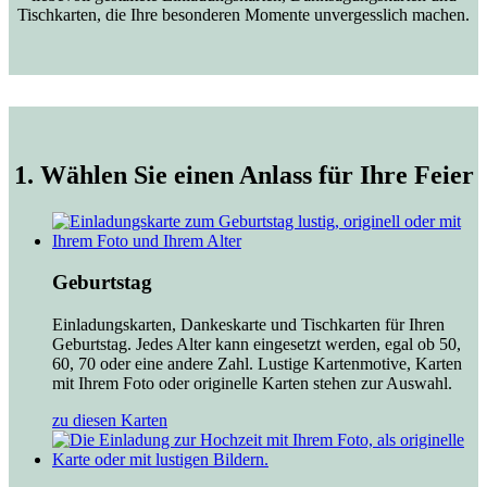
Tischkarten, die Ihre besonderen Momente unvergesslich machen.
1. Wählen Sie einen Anlass für Ihre Feier
Geburtstag
Einladungskarten, Dankeskarte und Tischkarten für Ihren
Geburtstag. Jedes Alter kann eingesetzt werden, egal ob 50,
60, 70 oder eine andere Zahl. Lustige Kartenmotive, Karten
mit Ihrem Foto oder originelle Karten stehen zur Auswahl.
zu diesen Karten