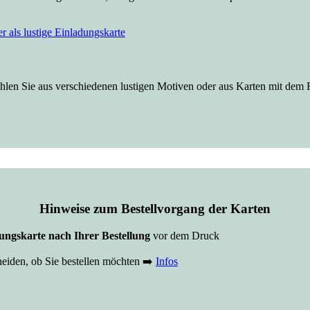
en Sie aus verschiedenen lustigen Motiven oder aus Karten mit dem F
Hinweise zum Bestellvorgang der Karten
ngskarte nach Ihrer Bestellung
vor dem Druck
eiden, ob Sie bestellen möchten ➡️
Infos