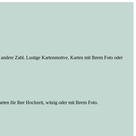
e andere Zahl. Lustige Kartenmotive, Karten mit Ihrem Foto oder
ten für Ihre Hochzeit, witzig oder mit Ihrem Foto.