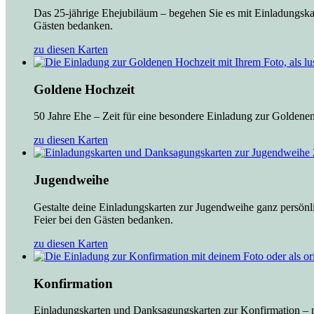
Das 25-jährige Ehejubiläum – begehen Sie es mit Einladungskar
Gästen bedanken.
zu diesen Karten
Goldene Hochzeit
50 Jahre Ehe – Zeit für eine besondere Einladung zur Goldenen
zu diesen Karten
Jugendweihe
Gestalte deine Einladungskarten zur Jugendweihe ganz persönl
Feier bei den Gästen bedanken.
zu diesen Karten
Konfirmation
Einladungskarten und Danksagungskarten zur Konfirmation – mi