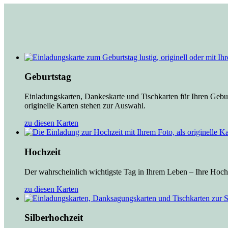
Geburtstag
Einladungskarten, Dankeskarte und Tischkarten für Ihren Gebur
originelle Karten stehen zur Auswahl.
zu diesen Karten
Hochzeit
Der wahrscheinlich wichtigste Tag in Ihrem Leben – Ihre Hochz
zu diesen Karten
Silberhochzeit