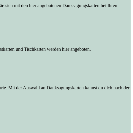
Sie sich mit den hier angebotenen Danksagungskarten bei Ihren
eskarten und Tischkarten werden hier angeboten.
Karte. Mit der Auswahl an Danksagungskarten kannst du dich nach der