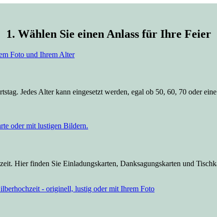
1. Wählen Sie einen Anlass für Ihre Feier
tstag. Jedes Alter kann eingesetzt werden, egal ob 50, 60, 70 oder ein
eit. Hier finden Sie Einladungskarten, Danksagungskarten und Tischkar